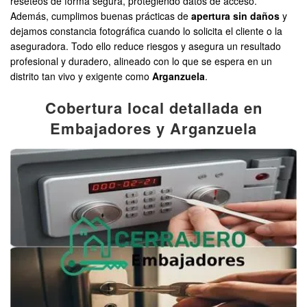
reseteos de forma segura, protegiendo datos de acceso.
Además, cumplimos buenas prácticas de
apertura sin daños
y
dejamos constancia fotográfica cuando lo solicita el cliente o la
aseguradora. Todo ello reduce riesgos y asegura un resultado
profesional y duradero, alineado con lo que se espera en un
distrito tan vivo y exigente como
Arganzuela
.
Cobertura local detallada en
Embajadores y Arganzuela