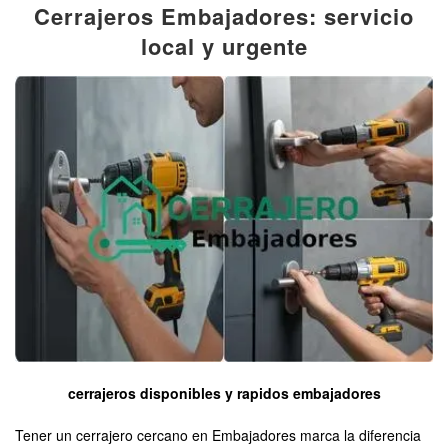
Cerrajeros Embajadores: servicio
local y urgente
cerrajeros disponibles y rapidos embajadores
Tener un cerrajero cercano en Embajadores marca la diferencia