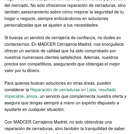
del mercado. No solo ofrecemos reparación de cerraduras, sino
también asesoramiento sobre cómo mejorar la seguridad de tu
hogar o negocio, siempre enfocándonos en soluciones
personalizadas que se ajusten a tus necesidades.
Si buscas un servicio de cerrajería de confianza, no dudes en
contactarnos. En MADCER Cerrajeros Madrid, nos enorgullece
ofrecer un servicio de calidad que ha sido comprobado por
nuestros numerosos clientes satisfechos. Además, nuestros
precios son competitivos, asegurando que obtengas el mejor
valor por tu dinero.
Para quienes buscan soluciones en otras áreas, pueden
considerar la
Reparación de cerraduras en Lista: resultado
impecable, ahora
, un servicio que complementa nuestra oferta y
asegura que tengas siempre a mano un experto dispuesto a
ayudarte en cualquier situación.
Con MADCER Cerrajeros Madrid, no solo obtendrás una
reparación de cerraduras, sino también la tranquilidad de saber