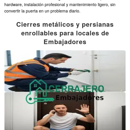
hardware, instalación profesional y mantenimiento ligero, sin
convertir la puerta en un problema diario.
Cierres metálicos y persianas
enrollables para locales de
Embajadores