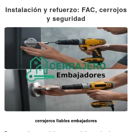
Instalación y refuerzo: FAC, cerrojos
y seguridad
cerrajeros fiables embajadores