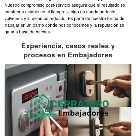
Nuestro compromiso post-servicio asegura que el resultado se
mantenga estable en el tiempo: si algo no queda perfecto,
volvemos y lo dejamos redondo. Es parte de nuestra forma de
trabajar en un barrio donde nos conocemos y la reputación se
gana a base de hechos.
Experiencia, casos reales y
procesos en Embajadores