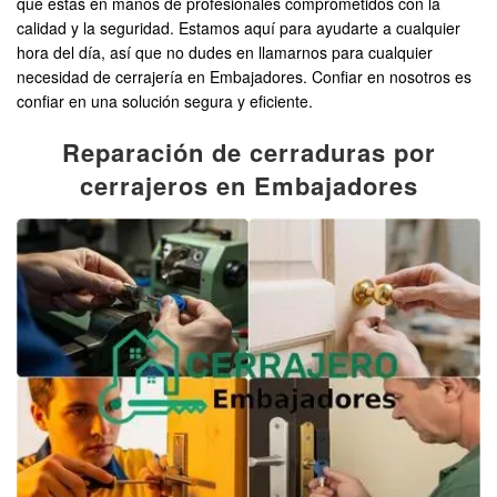
que estás en manos de profesionales comprometidos con la
calidad y la seguridad. Estamos aquí para ayudarte a cualquier
hora del día, así que no dudes en llamarnos para cualquier
necesidad de cerrajería en Embajadores. Confiar en nosotros es
confiar en una solución segura y eficiente.
Reparación de cerraduras por
cerrajeros en Embajadores