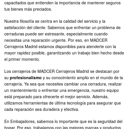
capacitados que entienden la importancia de mantener seguros
tus bienes más preciados.
Nuestra filosofía se centra en la calidad del servicio y la
satisfacción del cliente. Sabemos que enfrentar un problema de
cerraduras puede ser estresante, especialmente cuando
necesitas una reparación urgente. Por eso, en MADCER
Cerrajeros Madrid estamos disponibles para atenderte con la
mayor rapidez posible, garantizando un trabajo bien hecho desde
el primer momento.
Los cerrajeros de MADCER Cerrajeros Madrid se destacan por
su
profesionalismo
y su conocimiento amplio en el mundo de la
cerrajería. Ya sea que necesites cambiar una cerradura, realizar
un mantenimiento o enfrentar una emergencia, nuestro equipo
está preparado para ofrecerte el mejor servicio. Además,
utilizamos herramientas de última tecnología para asegurar que
cada reparación sea duradera y efectiva.
En Embajadores, sabemos lo importante que es la seguridad del
hogar. Por eso, trabajamos con las mejores marcas y productos