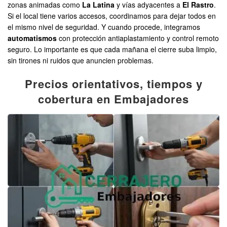
zonas animadas como
La Latina
y vías adyacentes a
El Rastro
.
Si el local tiene varios accesos, coordinamos para dejar todos en
el mismo nivel de seguridad. Y cuando procede, integramos
automatismos
con protección antiaplastamiento y control remoto
seguro. Lo importante es que cada mañana el cierre suba limpio,
sin tirones ni ruidos que anuncien problemas.
Precios orientativos, tiempos y
cobertura en Embajadores