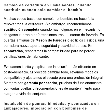
Cambio de cerradura en Embajadores: cuándo
sustituir, cuándo solo cambiar el bombín
Muchas veces basta con cambiar el bombín; no hace falta
renovar toda la cerradura. Sin embargo, recomendamos
sustitución completa
cuando hay holguras en el mecanismo,
desgaste interno o deformaciones tras un intento de forzado. En
puertas antiguas de
Mesón de Paredes
o edificios clásicos, una
cerradura nueva aporta seguridad y suavidad de uso. En
acorazadas
, respetamos la compatibilidad para no perder
certificaciones del fabricante.
Evaluamos in situ y explicamos la solución más eficiente en
coste–beneficio. Si procede cambiar todo, llevamos modelos
compatibles y ajustamos el escudo para una protección integral.
Siempre con
garantía por escrito
, pruebas de funcionamiento
con varias vueltas y recomendaciones de mantenimiento para
alargar la vida del conjunto.
Instalación de puertas blindadas y acorazadas en
Embajadores: integración con bombines de