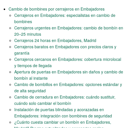
Cambio de bombines por cerrajeros en Embajadores
Cerrajeros en Embajadores: especialistas en cambio de
bombines
Cerrajeros urgentes en Embajadores: cambio de bombín en
20–25 minutos
Cerrajeros 24 horas en Embajadores, Madrid
Cerrajeros baratos en Embajadores con precios claros y
garantía
Cerrajeros cercanos en Embajadores: cobertura microlocal
y tiempos de llegada
Apertura de puertas en Embajadores sin daños y cambio de
bombín al instante
Cambio de bombillos en Embajadores: opciones estándar y
de alta seguridad
Cambio de cerradura en Embajadores: cuándo sustituir,
cuándo solo cambiar el bombín
Instalación de puertas blindadas y acorazadas en
Embajadores: integración con bombines de seguridad
¿Cuánto cuesta cambiar un bombín en Embajadores,