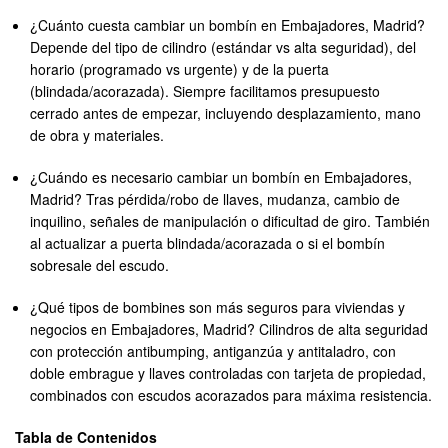
¿Cuánto cuesta cambiar un bombín en Embajadores, Madrid?
Depende del tipo de cilindro (estándar vs alta seguridad), del
horario (programado vs urgente) y de la puerta
(blindada/acorazada). Siempre facilitamos presupuesto
cerrado antes de empezar, incluyendo desplazamiento, mano
de obra y materiales.
¿Cuándo es necesario cambiar un bombín en Embajadores,
Madrid? Tras pérdida/robo de llaves, mudanza, cambio de
inquilino, señales de manipulación o dificultad de giro. También
al actualizar a puerta blindada/acorazada o si el bombín
sobresale del escudo.
¿Qué tipos de bombines son más seguros para viviendas y
negocios en Embajadores, Madrid? Cilindros de alta seguridad
con protección antibumping, antiganzúa y antitaladro, con
doble embrague y llaves controladas con tarjeta de propiedad,
combinados con escudos acorazados para máxima resistencia.
Tabla de Contenidos