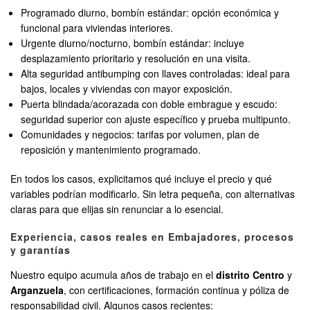
Programado diurno, bombín estándar: opción económica y
funcional para viviendas interiores.
Urgente diurno/nocturno, bombín estándar: incluye
desplazamiento prioritario y resolución en una visita.
Alta seguridad antibumping con llaves controladas: ideal para
bajos, locales y viviendas con mayor exposición.
Puerta blindada/acorazada con doble embrague y escudo:
seguridad superior con ajuste específico y prueba multipunto.
Comunidades y negocios: tarifas por volumen, plan de
reposición y mantenimiento programado.
En todos los casos, explicitamos qué incluye el precio y qué
variables podrían modificarlo. Sin letra pequeña, con alternativas
claras para que elijas sin renunciar a lo esencial.
Experiencia, casos reales en Embajadores, procesos
y garantías
Nuestro equipo acumula años de trabajo en el
distrito Centro
y
Arganzuela
, con certificaciones, formación continua y póliza de
responsabilidad civil. Algunos casos recientes: