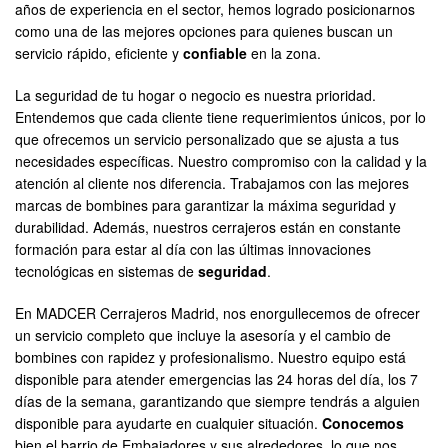
años de experiencia en el sector, hemos logrado posicionarnos
como una de las mejores opciones para quienes buscan un
servicio rápido, eficiente y
confiable
en la zona.
La seguridad de tu hogar o negocio es nuestra prioridad.
Entendemos que cada cliente tiene requerimientos únicos, por lo
que ofrecemos un servicio personalizado que se ajusta a tus
necesidades específicas. Nuestro compromiso con la calidad y la
atención al cliente nos diferencia. Trabajamos con las mejores
marcas de bombines para garantizar la máxima seguridad y
durabilidad. Además, nuestros cerrajeros están en constante
formación para estar al día con las últimas innovaciones
tecnológicas en sistemas de
seguridad
.
En MADCER Cerrajeros Madrid, nos enorgullecemos de ofrecer
un servicio completo que incluye la asesoría y el cambio de
bombines con rapidez y profesionalismo. Nuestro equipo está
disponible para atender emergencias las 24 horas del día, los 7
días de la semana, garantizando que siempre tendrás a alguien
disponible para ayudarte en cualquier situación.
Conocemos
bien el barrio de Embajadores y sus alrededores, lo que nos