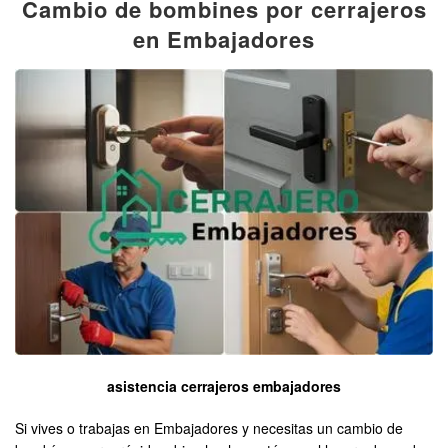
Cambio de bombines por cerrajeros
en Embajadores
asistencia cerrajeros embajadores
Si vives o trabajas en Embajadores y necesitas un cambio de