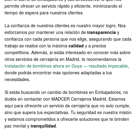
permite ofrecer un servicio rápido y eficiente, minimizando el
tiempo de espera para nuestros clientes.
La confianza de nuestros clientes es nuestro mayor logro. Nos
esforzamos por mantener una relación de
transparencia
y
confianza con cada persona que nos elige, asegurando que cada
trabajo se realice con la máxima
calidad
y a precios
competitivos. Además, si estás interesado en conocer más sobre
otros servicios de cerrajería en Madrid, te recomendamos la
Instalación de bombines ahora en Goya — resultado impecable
,
donde podrás encontrar más opciones adaptadas a tus
necesidades.
Si estás buscando un cambio de bombines en Embajadores, no
dudes en contactar con MADCER Cerrajeros Madrid. Estamos
aquí para ofrecerte un servicio de cerrajería que no solo cumple,
sino que supera tus expectativas. Tu seguridad es nuestra misión
y estamos comprometidos a ofrecerte soluciones que te brinden
paz mental y
tranquilidad
.