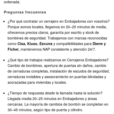
ordenada.
Preguntas frecuentes
¿Por qué contratar un cerrajero en Embajadores con vosotros?
Porque somos locales, llegamos en 20–25 minutos de media,
ofrecemos precios claros, garantía por escrito y stock de
bombines de seguridad. Trabajamos con marcas reconocidas
como
Cisa, Kiuso, Ezcurra
y compatibilidades para
Dierre y
Fichet
, mantenemos NAP consistente y atención 24/7.
¿Qué tipo de trabajos realizamos en Cerrajeros Embajadores?
Cambio de bombines, apertura de puertas sin daños, cambio
de cerraduras completas, instalación de escudos de seguridad,
cerraduras invisibles y asesoramiento en puertas blindadas y
acorazadas para viviendas y locales.
¿Tiempo de respuesta desde la llamada hasta la solución?
Llegada media 20–25 minutos en Embajadores y áreas
cercanas. La mayoría de cambios de bombín se completan en
30–45 minutos, según tipo de puerta y cilindro.