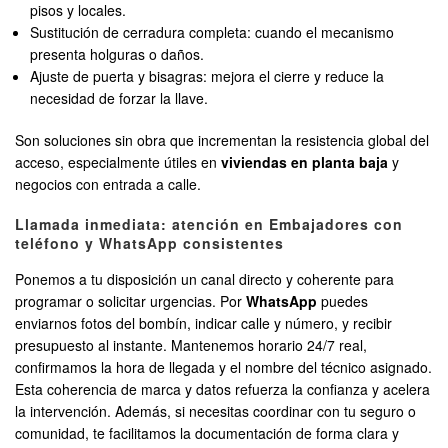
pisos y locales.
Sustitución de cerradura completa: cuando el mecanismo
presenta holguras o daños.
Ajuste de puerta y bisagras: mejora el cierre y reduce la
necesidad de forzar la llave.
Son soluciones sin obra que incrementan la resistencia global del
acceso, especialmente útiles en
viviendas en planta baja
y
negocios con entrada a calle.
Llamada inmediata: atención en Embajadores con
teléfono y WhatsApp consistentes
Ponemos a tu disposición un canal directo y coherente para
programar o solicitar urgencias. Por
WhatsApp
puedes
enviarnos fotos del bombín, indicar calle y número, y recibir
presupuesto al instante. Mantenemos horario 24/7 real,
confirmamos la hora de llegada y el nombre del técnico asignado.
Esta coherencia de marca y datos refuerza la confianza y acelera
la intervención. Además, si necesitas coordinar con tu seguro o
comunidad, te facilitamos la documentación de forma clara y