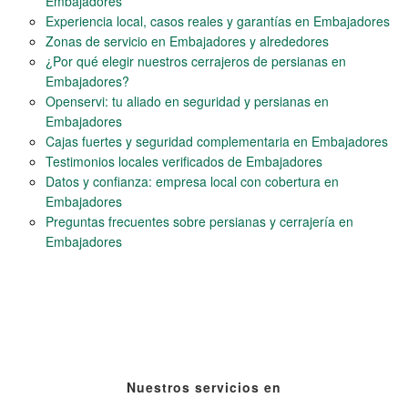
Embajadores
Experiencia local, casos reales y garantías en Embajadores
Zonas de servicio en Embajadores y alrededores
¿Por qué elegir nuestros cerrajeros de persianas en
Embajadores?
Openservi: tu aliado en seguridad y persianas en
Embajadores
Cajas fuertes y seguridad complementaria en Embajadores
Testimonios locales verificados de Embajadores
Datos y confianza: empresa local con cobertura en
Embajadores
Preguntas frecuentes sobre persianas y cerrajería en
Embajadores
Nuestros servicios en