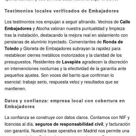
Testimonios locales verificados de Embajadores
Los testimonios nos empujan a seguir afinando. Vecinos de
Calle
Embajadores
y Atocha valoran nuestra puntualidad y limpieza
tras la instalación, destacando la mejora real en aislamiento con
persianas de aluminio inyectado. Comerciantes de
Ronda de
Toledo
y Glorieta de Embajadores subrayan la rapidez para
restablecer cierres metálicos motorizados y la claridad de los
presupuestos. Residentes de
Lavapiés
agradecen la discreción
en intervenciones nocturnas y la efectividad de la garantía ante
pequeños ajustes. Son voces del barrio que confirman lo
esencial: trabajo serio, respuesta veloz y resultados que se
mantienen.
Datos y confianza: empresa local con cobertura en
Embajadores
La confianza se construye con datos claros. Contamos con NIF y
licencias al día,
seguros de responsabilidad civil
, y facturación
con garantía. Nuestra base operativa en Madrid nos permite una