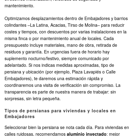
mantenimiento.
Optimizamos desplazamientos dentro de Embajadores y barrios
colindantes –La Latina, Acacias, Tirso de Molina– para reducir
costes y tiempos, con descuentos por varias instalaciones en la
misma finca o por mantenimiento anual de locales. Cada
presupuesto incluye materiales, mano de obra, retirada de
residuos y garantía. En urgencias fuera de horario hay
suplemento nocturno/festivo, siempre comunicado por
adelantado. Si nos indicas medidas aproximadas, tipo de
persiana y ubicación (por ejemplo, Plaza Lavapiés o Calle
Embajadores), te daremos una estimación rápida y
coordinaremos una visita de verificación sin compromiso. La
transparencia es parte de nuestra manera de trabajar: sin
sorpresas, sin letra pequeña.
Tipos de persianas para viviendas y locales en
Embajadores
Seleccionar bien la persiana se nota cada día. Para viviendas en
calles ruidosas, recomendamos
aluminio inyectado
: mejor