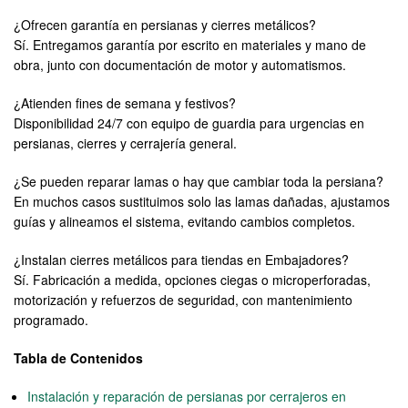
¿Ofrecen garantía en persianas y cierres metálicos?
Sí. Entregamos garantía por escrito en materiales y mano de
obra, junto con documentación de motor y automatismos.
¿Atienden fines de semana y festivos?
Disponibilidad 24/7 con equipo de guardia para urgencias en
persianas, cierres y cerrajería general.
¿Se pueden reparar lamas o hay que cambiar toda la persiana?
En muchos casos sustituimos solo las lamas dañadas, ajustamos
guías y alineamos el sistema, evitando cambios completos.
¿Instalan cierres metálicos para tiendas en Embajadores?
Sí. Fabricación a medida, opciones ciegas o microperforadas,
motorización y refuerzos de seguridad, con mantenimiento
programado.
Tabla de Contenidos
Instalación y reparación de persianas por cerrajeros en