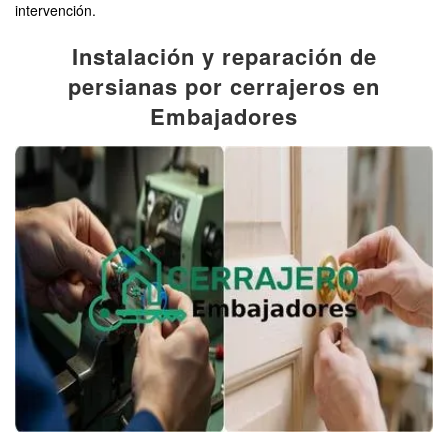
intervención.
Instalación y reparación de
persianas por cerrajeros en
Embajadores