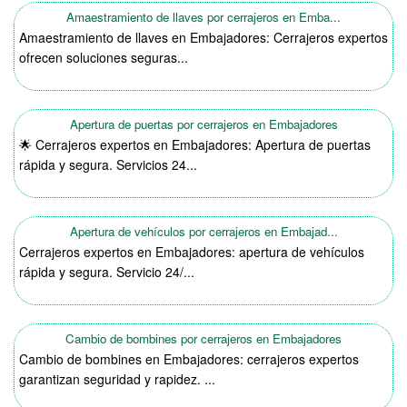
Amaestramiento de llaves por cerrajeros en Emba...
Amaestramiento de llaves en Embajadores: Cerrajeros expertos
ofrecen soluciones seguras...
Apertura de puertas por cerrajeros en Embajadores
🌟 Cerrajeros expertos en Embajadores: Apertura de puertas
rápida y segura. Servicios 24...
Apertura de vehículos por cerrajeros en Embajad...
Cerrajeros expertos en Embajadores: apertura de vehículos
rápida y segura. Servicio 24/...
Cambio de bombines por cerrajeros en Embajadores
Cambio de bombines en Embajadores: cerrajeros expertos
garantizan seguridad y rapidez. ...