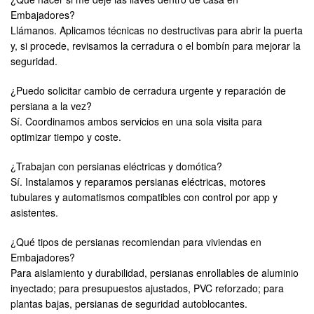
Embajadores?
Llámanos. Aplicamos técnicas no destructivas para abrir la puerta
y, si procede, revisamos la cerradura o el bombín para mejorar la
seguridad.
¿Puedo solicitar cambio de cerradura urgente y reparación de
persiana a la vez?
Sí. Coordinamos ambos servicios en una sola visita para
optimizar tiempo y coste.
¿Trabajan con persianas eléctricas y domótica?
Sí. Instalamos y reparamos persianas eléctricas, motores
tubulares y automatismos compatibles con control por app y
asistentes.
¿Qué tipos de persianas recomiendan para viviendas en
Embajadores?
Para aislamiento y durabilidad, persianas enrollables de aluminio
inyectado; para presupuestos ajustados, PVC reforzado; para
plantas bajas, persianas de seguridad autoblocantes.