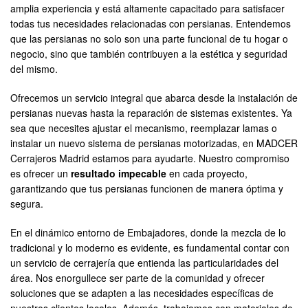
amplia experiencia y está altamente capacitado para satisfacer
todas tus necesidades relacionadas con persianas. Entendemos
que las persianas no solo son una parte funcional de tu hogar o
negocio, sino que también contribuyen a la estética y seguridad
del mismo.
Ofrecemos un servicio integral que abarca desde la instalación de
persianas nuevas hasta la reparación de sistemas existentes. Ya
sea que necesites ajustar el mecanismo, reemplazar lamas o
instalar un nuevo sistema de persianas motorizadas, en MADCER
Cerrajeros Madrid estamos para ayudarte. Nuestro compromiso
es ofrecer un
resultado impecable
en cada proyecto,
garantizando que tus persianas funcionen de manera óptima y
segura.
En el dinámico entorno de Embajadores, donde la mezcla de lo
tradicional y lo moderno es evidente, es fundamental contar con
un servicio de cerrajería que entienda las particularidades del
área. Nos enorgullece ser parte de la comunidad y ofrecer
soluciones que se adapten a las necesidades específicas de