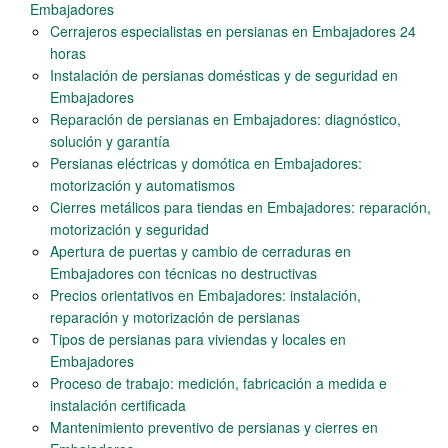
Embajadores
Cerrajeros especialistas en persianas en Embajadores 24
horas
Instalación de persianas domésticas y de seguridad en
Embajadores
Reparación de persianas en Embajadores: diagnóstico,
solución y garantía
Persianas eléctricas y domótica en Embajadores:
motorización y automatismos
Cierres metálicos para tiendas en Embajadores: reparación,
motorización y seguridad
Apertura de puertas y cambio de cerraduras en
Embajadores con técnicas no destructivas
Precios orientativos en Embajadores: instalación,
reparación y motorización de persianas
Tipos de persianas para viviendas y locales en
Embajadores
Proceso de trabajo: medición, fabricación a medida e
instalación certificada
Mantenimiento preventivo de persianas y cierres en