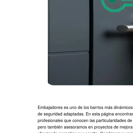
Embajadores es uno de los barrios más dinámicos 
de seguridad adaptadas. En esta página encontrará
profesionales que conocen las particularidades de
pero también asesoramos en proyectos de mejora d