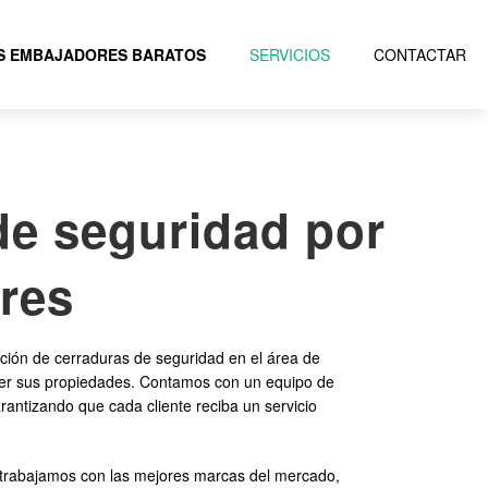
S EMBAJADORES BARATOS
SERVICIOS
CONTACTAR
de seguridad por
res
ción de cerraduras de seguridad en el área de
teger sus propiedades. Contamos con un equipo de
rantizando que cada cliente reciba un servicio
, trabajamos con las mejores marcas del mercado,